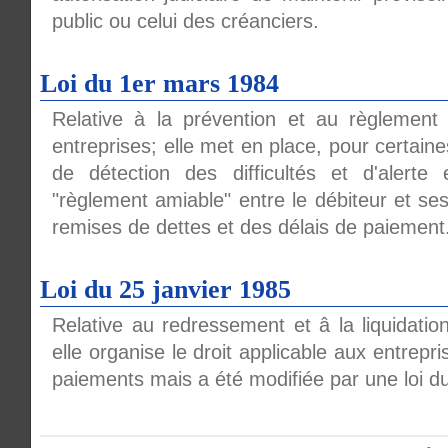
public ou celui des créanciers.
Loi du 1er mars 1984
Relative à la prévention et au règlement 
entreprises; elle met en place, pour certaine
de détection des difficultés et d'alerte e
"règlement amiable" entre le débiteur et ses
remises de dettes et des délais de paiement
Loi du 25 janvier 1985
Relative au redressement et â la liquidation
elle organise le droit applicable aux entrepr
paiements mais a été modifiée par une loi du