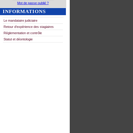
Mot de passe oublié ?
INFORMATIONS
Le mandataire judiciaire
Retour d'expérience des stagiaires
Réglementation et contrôle
Statut et déontologie