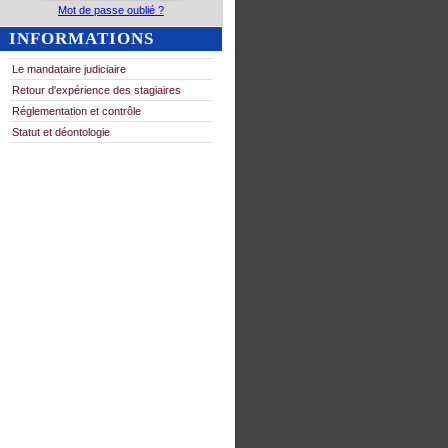
Mot de passe oublié ?
INFORMATIONS
Le mandataire judiciaire
Retour d'expérience des stagiaires
Réglementation et contrôle
Statut et déontologie