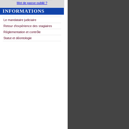
Mot de passe oublié ?
INFORMATIONS
Le mandataire judiciaire
Retour d'expérience des stagiaires
Réglementation et contrôle
Statut et déontologie