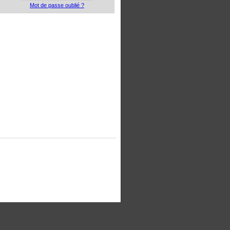
Mot de passe oublié ?