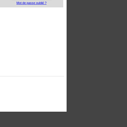
Mot de passe oublié ?