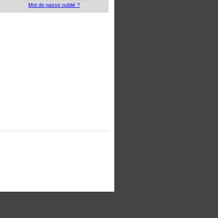
Mot de passe oublié ?