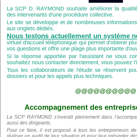
La SCP D. RAYMOND souhaite améliorer la qualité
des intervenants d'une procédure collective.
Le site se développe et de nombreuses informations 
aux onglets dédiés.
Nous testons actuellement un système n
virtuel d'accueil téléphonique qui permet d'obtenir p
vos questions et offre une plage plus importante d'ou
Si la réponse apportée par l'assistant ne vous co
souhaitez nous contacter directement, vous pouvez l'ind
Tous les collaborateurs de l'étude se réservent po
dossiers et pour les appels plus techniques.
@@@@@@@@@@
Accompagnement des entreprises
La SCP RAYMOND s'investit pleinement dans l'accompa
aussi des dirigeants.
Pour ce faire, il est proposé à tous les entrepreneurs de
réaliser un audit de leur situation et pour leur présenter 