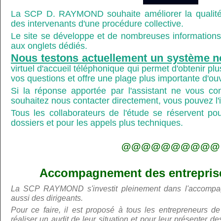
La SCP D. RAYMOND souhaite améliorer la qualité
des intervenants d'une procédure collective.
Le site se développe et de nombreuses informations 
aux onglets dédiés.
Nous testons actuellement un système n
virtuel d'accueil téléphonique qui permet d'obtenir p
vos questions et offre une plage plus importante d'ou
Si la réponse apportée par l'assistant ne vous co
souhaitez nous contacter directement, vous pouvez l'ind
Tous les collaborateurs de l'étude se réservent po
dossiers et pour les appels plus techniques.
@@@@@@@@@@
Accompagnement des entreprises
La SCP RAYMOND s'investit pleinement dans l'accompa
aussi des dirigeants.
Pour ce faire, il est proposé à tous les entrepreneurs de
réaliser un audit de leur situation et pour leur présenter 