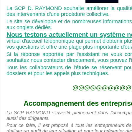
La SCP D. RAYMOND souhaite améliorer la qualité
des intervenants d'une procédure collective.
Le site se développe et de nombreuses informations 
aux onglets dédiés.
Nous testons actuellement un système n
virtuel d'accueil téléphonique qui permet d'obtenir p
vos questions et offre une plage plus importante d'ou
Si la réponse apportée par l'assistant ne vous co
souhaitez nous contacter directement, vous pouvez l'ind
Tous les collaborateurs de l'étude se réservent po
dossiers et pour les appels plus techniques.
@@@@@@@@@@
Accompagnement des entreprises
La SCP RAYMOND s'investit pleinement dans l'accompa
aussi des dirigeants.
Pour ce faire, il est proposé à tous les entrepreneurs de
réaliser un audit de leur situation et pour leur présenter 