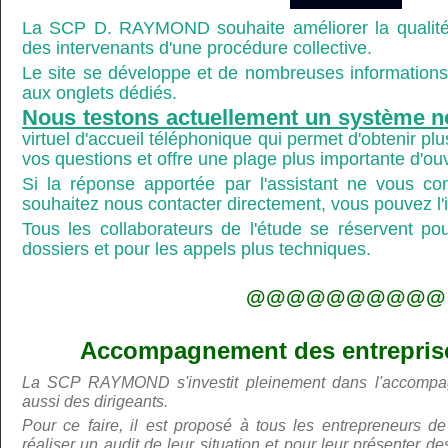
La SCP D. RAYMOND souhaite améliorer la qualité
des intervenants d'une procédure collective.
Le site se développe et de nombreuses informations 
aux onglets dédiés.
Nous testons actuellement un système n
virtuel d'accueil téléphonique qui permet d'obtenir p
vos questions et offre une plage plus importante d'ou
Si la réponse apportée par l'assistant ne vous co
souhaitez nous contacter directement, vous pouvez l'ind
Tous les collaborateurs de l'étude se réservent po
dossiers et pour les appels plus techniques.
@@@@@@@@@@
Accompagnement des entreprises
La SCP RAYMOND s'investit pleinement dans l'accompa
aussi des dirigeants.
Pour ce faire, il est proposé à tous les entrepreneurs de
réaliser un audit de leur situation et pour leur présenter 