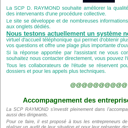
La SCP D. RAYMOND souhaite améliorer la qualité
des intervenants d'une procédure collective.
Le site se développe et de nombreuses informations 
aux onglets dédiés.
Nous testons actuellement un système n
virtuel d'accueil téléphonique qui permet d'obtenir p
vos questions et offre une plage plus importante d'ou
Si la réponse apportée par l'assistant ne vous co
souhaitez nous contacter directement, vous pouvez l'ind
Tous les collaborateurs de l'étude se réservent po
dossiers et pour les appels plus techniques.
@@@@@@@@@@
Accompagnement des entreprises
La SCP RAYMOND s'investit pleinement dans l'accompa
aussi des dirigeants.
Pour ce faire, il est proposé à tous les entrepreneurs de
réaliser un audit de leur situation et pour leur présenter 