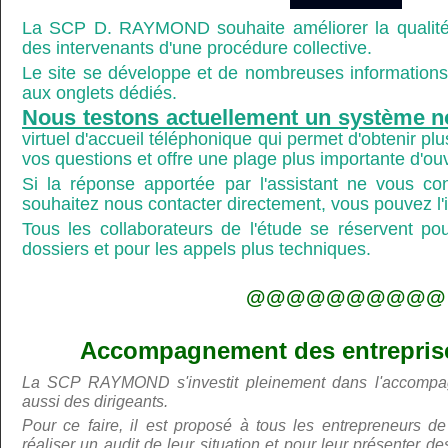
La SCP D. RAYMOND souhaite améliorer la qualité
des intervenants d'une procédure collective.
Le site se développe et de nombreuses informations 
aux onglets dédiés.
Nous testons actuellement un système n
virtuel d'accueil téléphonique qui permet d'obtenir p
vos questions et offre une plage plus importante d'ou
Si la réponse apportée par l'assistant ne vous co
souhaitez nous contacter directement, vous pouvez l'ind
Tous les collaborateurs de l'étude se réservent po
dossiers et pour les appels plus techniques.
@@@@@@@@@@
Accompagnement des entreprises
La SCP RAYMOND s'investit pleinement dans l'accompa
aussi des dirigeants.
Pour ce faire, il est proposé à tous les entrepreneurs de
réaliser un audit de leur situation et pour leur présenter 