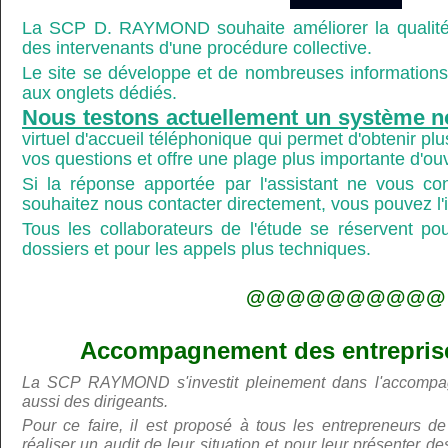
La SCP D. RAYMOND souhaite améliorer la qualité
des intervenants d'une procédure collective.
Le site se développe et de nombreuses informations 
aux onglets dédiés.
Nous testons actuellement un système n
virtuel d'accueil téléphonique qui permet d'obtenir p
vos questions et offre une plage plus importante d'ou
Si la réponse apportée par l'assistant ne vous co
souhaitez nous contacter directement, vous pouvez l'ind
Tous les collaborateurs de l'étude se réservent po
dossiers et pour les appels plus techniques.
@@@@@@@@@@
Accompagnement des entreprises
La SCP RAYMOND s'investit pleinement dans l'accompa
aussi des dirigeants.
Pour ce faire, il est proposé à tous les entrepreneurs de
réaliser un audit de leur situation et pour leur présenter 