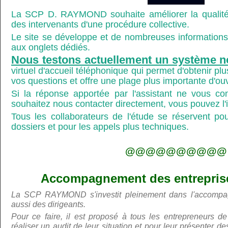
La SCP D. RAYMOND souhaite améliorer la qualité
des intervenants d'une procédure collective.
Le site se développe et de nombreuses informations 
aux onglets dédiés.
Nous testons actuellement un système n
virtuel d'accueil téléphonique qui permet d'obtenir p
vos questions et offre une plage plus importante d'ou
Si la réponse apportée par l'assistant ne vous co
souhaitez nous contacter directement, vous pouvez l'ind
Tous les collaborateurs de l'étude se réservent po
dossiers et pour les appels plus techniques.
@@@@@@@@@@
Accompagnement des entreprises
La SCP RAYMOND s'investit pleinement dans l'accompa
aussi des dirigeants.
Pour ce faire, il est proposé à tous les entrepreneurs de
réaliser un audit de leur situation et pour leur présenter 