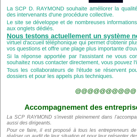
La SCP D. RAYMOND souhaite améliorer la qualité
des intervenants d'une procédure collective.
Le site se développe et de nombreuses informations 
aux onglets dédiés.
Nous testons actuellement un système n
virtuel d'accueil téléphonique qui permet d'obtenir p
vos questions et offre une plage plus importante d'ou
Si la réponse apportée par l'assistant ne vous co
souhaitez nous contacter directement, vous pouvez l'ind
Tous les collaborateurs de l'étude se réservent po
dossiers et pour les appels plus techniques.
@@@@@@@@@@
Accompagnement des entreprises
La SCP RAYMOND s'investit pleinement dans l'accompa
aussi des dirigeants.
Pour ce faire, il est proposé à tous les entrepreneurs de
réaliser un audit de leur situation et pour leur présenter 